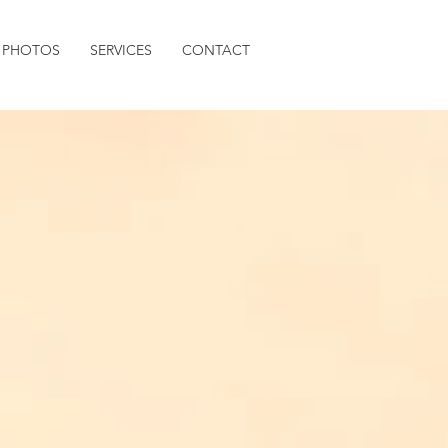
PHOTOS
SERVICES
CONTACT