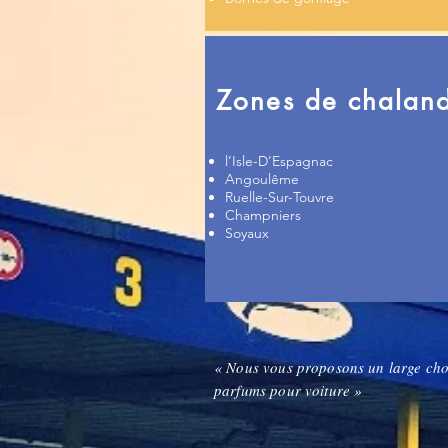
Zones de chaland
l’Isle-D’Espagnac
Angoulême
Ruelle-Sur-Touvre
Champniers
Soyaux
« Nous vous proposons un large cho
parfums pour voiture »